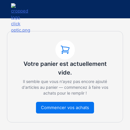
Votre panier est actuellement
vide.
Il semble que vous n'ayez pas encore ajouté
d'articles au panier — commencez à faire vos
achats pour le remplir !
Commencer vos achats