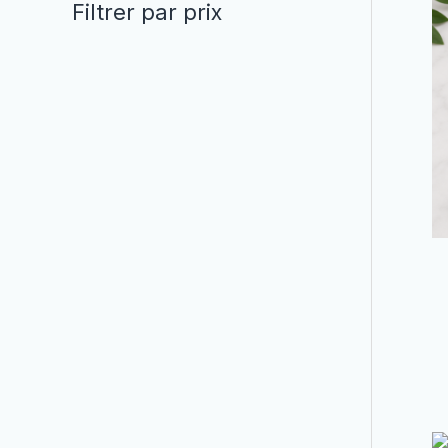
Filtrer par prix