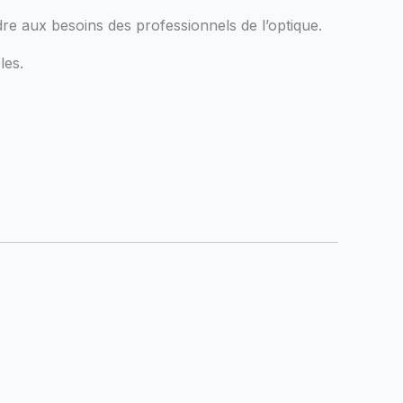
e aux besoins des professionnels de l’optique.
les.