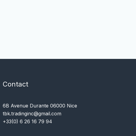
Contact
6B Avenue Durante 06000 Nice
tbk.tradinginc@gmail.com
+33(0) 6 26 16 79 94