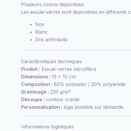
Plusieurs coloris disponibles
Les essuie-verres sont disponibles en différents c
Noir
Blanc
Gris anthracite
Caractéristiques techniques
Produit :
Essuie-verres microfibre
Dimensions :
15 x 10 cm
Composition :
80% polyester / 20% polyamide
Grammage :
220 g/m²
Découpe :
contour cranté
Personnalisation :
logo possible sur demande
Informations logistiques