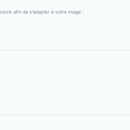
oloris afin de s’adapter à votre image :