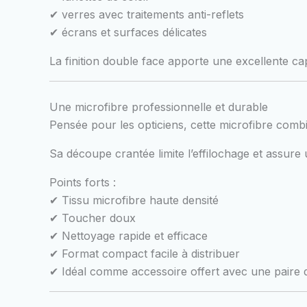
✔ verres avec traitements anti-reflets
✔ écrans et surfaces délicates
La finition double face apporte une excellente cap
Une microfibre professionnelle et durable
Pensée pour les opticiens, cette microfibre combin
Sa découpe crantée limite l’effilochage et assure
Points forts :
✔ Tissu microfibre haute densité
✔ Toucher doux
✔ Nettoyage rapide et efficace
✔ Format compact facile à distribuer
✔ Idéal comme accessoire offert avec une paire d